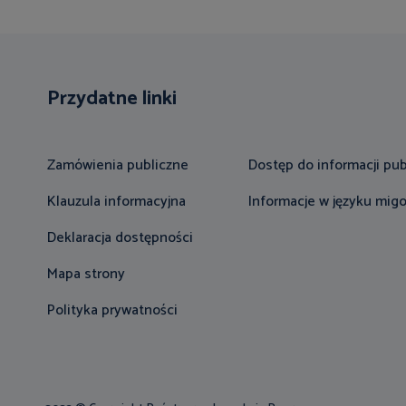
Przydatne linki
Zamówienia publiczne
Dostęp do informacji pub
Klauzula informacyjna
Informacje w języku mi
Deklaracja dostępności
Mapa strony
Polityka prywatności