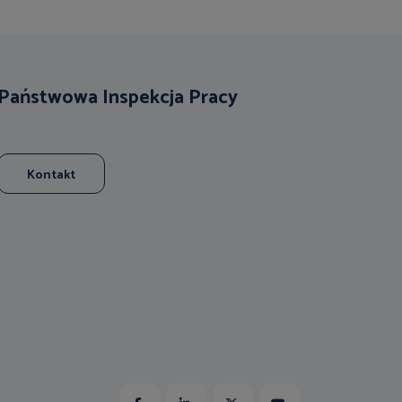
Państwowa Inspekcja Pracy
Kontakt