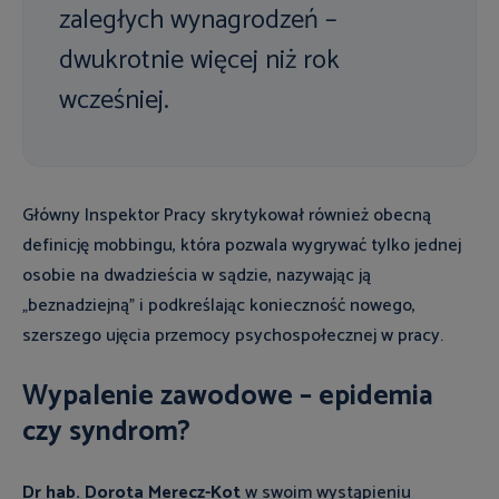
zaległych wynagrodzeń –
dwukrotnie więcej niż rok
wcześniej.
Główny Inspektor Pracy skrytykował również obecną
definicję mobbingu, która pozwala wygrywać tylko jednej
osobie na dwadzieścia w sądzie, nazywając ją
„beznadziejną” i podkreślając konieczność nowego,
szerszego ujęcia przemocy psychospołecznej w pracy.
Wypalenie zawodowe – epidemia
czy syndrom?
Dr hab.
Dorota Merecz-Kot
w swoim wystąpieniu