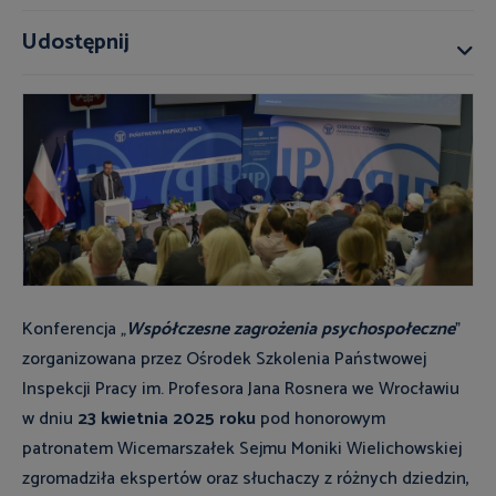
Udostępnij
Konferencja „
Współczesne zagrożenia psychospołeczne
”
zorganizowana przez Ośrodek Szkolenia Państwowej
Inspekcji Pracy im. Profesora Jana Rosnera we Wrocławiu
w dniu
23 kwietnia 2025 roku
pod honorowym
patronatem Wicemarszałek Sejmu Moniki Wielichowskiej
zgromadziła ekspertów oraz słuchaczy z różnych dziedzin,