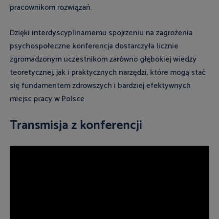
pracownikom rozwiązań.
Dzięki interdyscyplinarnemu spojrzeniu na zagrożenia
psychospołeczne konferencja dostarczyła licznie
zgromadzonym uczestnikom zarówno głębokiej wiedzy
teoretycznej, jak i praktycznych narzędzi, które mogą stać
się fundamentem zdrowszych i bardziej efektywnych
miejsc pracy w Polsce.
Transmisja z konferencji