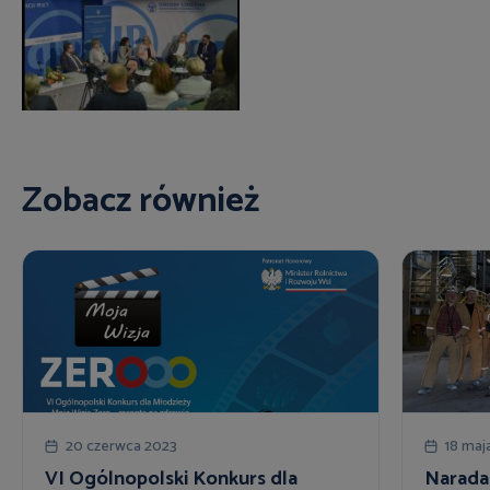
Zobacz również
20 czerwca 2023
18 maj
VI Ogólnopolski Konkurs dla
Narada