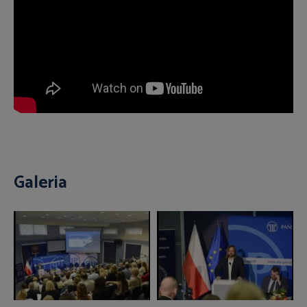
Galeria