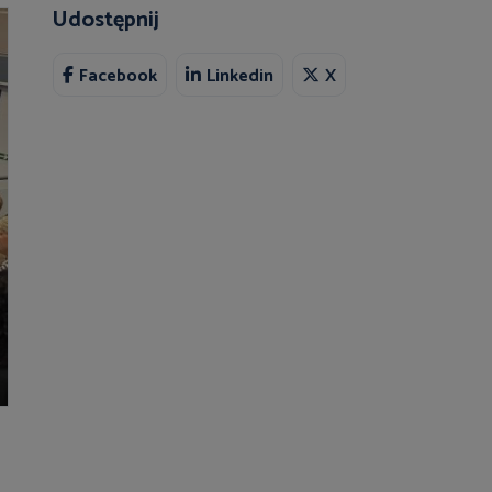
Udostępnij
Facebook
Linkedin
X