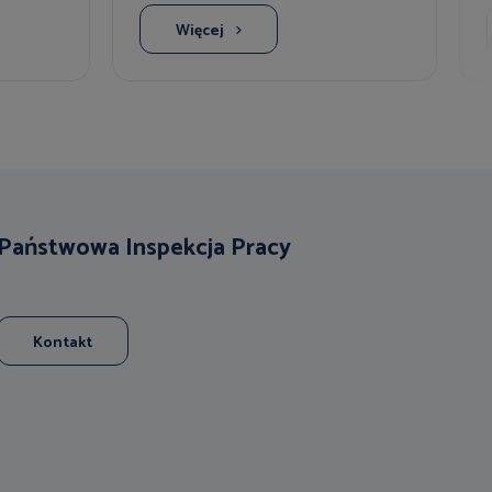
Więcej
Państwowa Inspekcja Pracy
Kontakt