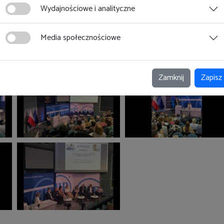
Wydajnościowe i analityczne
Media społecznościowe
Zamknij
Zapisz