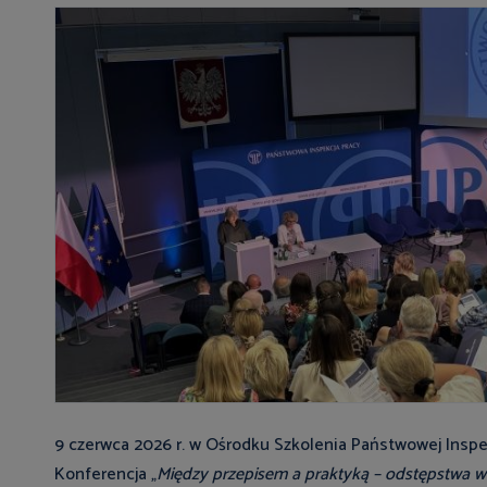
9 czerwca 2026 r. w Ośrodku Szkolenia Państwowej Inspek
Konferencja „
Między przepisem a praktyką – odstępstwa 