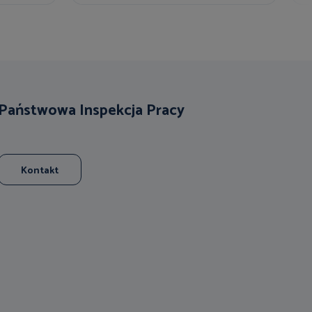
Państwowa Inspekcja Pracy
Kontakt