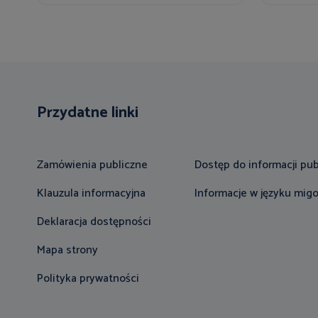
Przydatne linki
Zamówienia publiczne
Dostęp do informacji pub
Klauzula informacyjna
Informacje w języku mi
Deklaracja dostępności
Mapa strony
Polityka prywatności