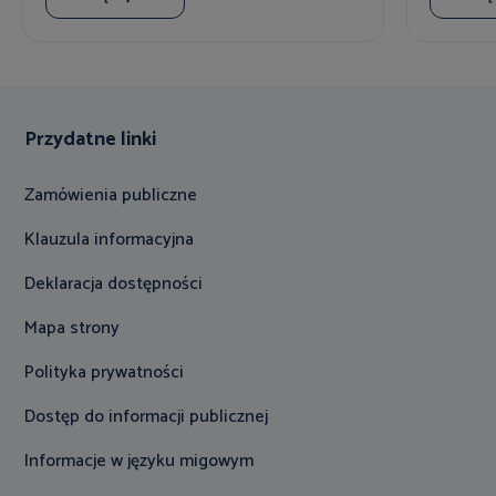
Przydatne linki
Zamówienia publiczne
Klauzula informacyjna
Deklaracja dostępności
Mapa strony
Polityka prywatności
Dostęp do informacji publicznej
Informacje w języku migowym