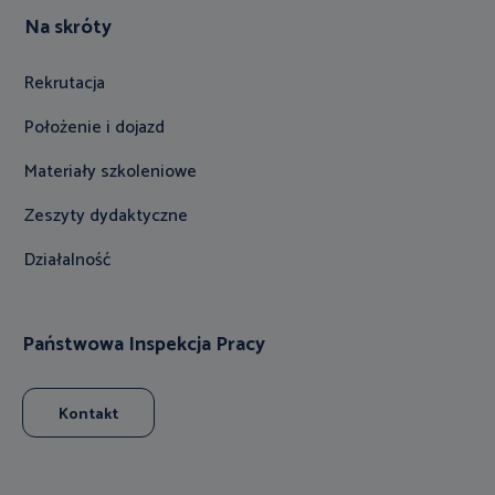
Na skróty
Rekrutacja
Położenie i dojazd
Materiały szkoleniowe
Zeszyty dydaktyczne
Działalność
Państwowa Inspekcja Pracy
Kontakt