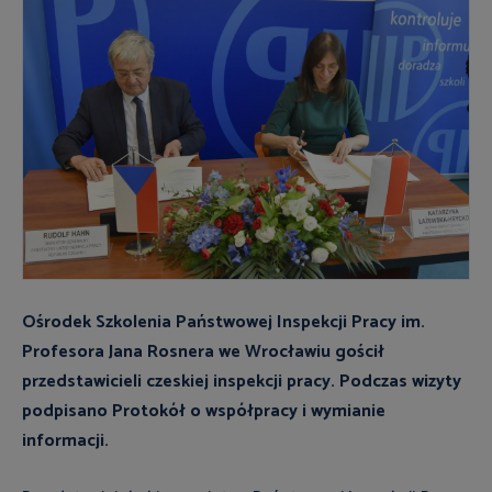
Ośrodek Szkolenia Państwowej Inspekcji Pracy im.
Profesora Jana Rosnera we Wrocławiu gościł
przedstawicieli czeskiej inspekcji pracy. Podczas wizyty
podpisano Protokół o współpracy i wymianie
informacji.