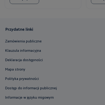
Przydatne linki
Zamówienia publiczne
Klauzula informacyjna
Deklaracja dostępności
Mapa strony
Polityka prywatności
Dostęp do informacji publicznej
Informacje w języku migowym