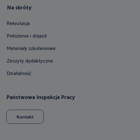
Na skróty
Rekrutacja
Położenie i dojazd
Materiały szkoleniowe
Zeszyty dydaktyczne
Działalność
Państwowa Inspekcja Pracy
Kontakt