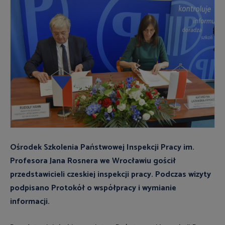
Ośrodek Szkolenia Państwowej Inspekcji Pracy im.
Profesora Jana Rosnera we Wrocławiu gościł
przedstawicieli czeskiej inspekcji pracy. Podczas wizyty
podpisano Protokół o współpracy i wymianie
informacji.